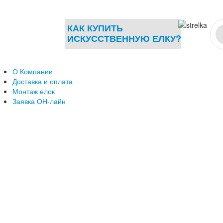
КАК КУПИТЬ
ИСКУССТВЕННУЮ ЕЛКУ?
О Компании
Доставка и оплата
Монтаж елок
Заявка ОН-лайн