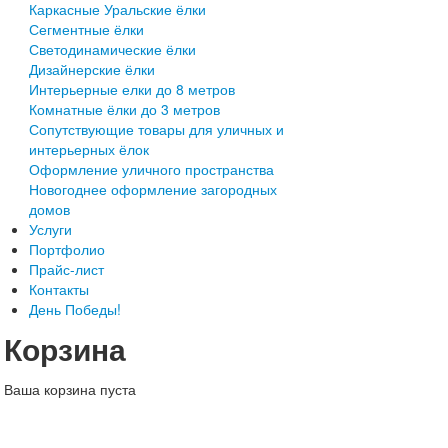
Каркасные Уральские ёлки
Сегментные ёлки
Светодинамические ёлки
Дизайнерские ёлки
Интерьерные елки до 8 метров
Комнатные ёлки до 3 метров
Сопутствующие товары для уличных и
интерьерных ёлок
Оформление уличного пространства
Новогоднее оформление загородных
домов
Услуги
Портфолио
Прайс-лист
Контакты
День Победы!
Корзина
Ваша корзина пуста